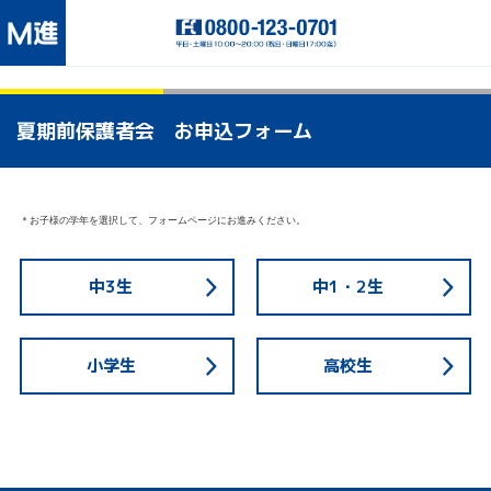
夏期前保護者会 お申込フォーム
＊お子様の学年を選択して、フォームページにお進みください。
中3生
中1・2生
小学生
高校生