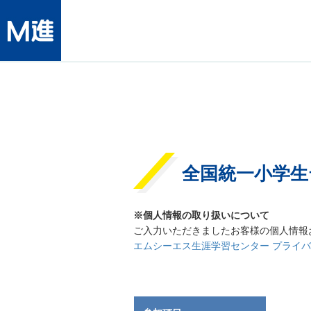
全国統一小学生
※個人情報の取り扱いについて
ご入力いただきましたお客様の個人情報
エムシーエス生涯学習センター プライ