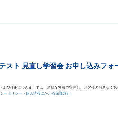
テスト 見直し学習会 お申し込みフォ
および詳細につきましては、適切な方法で管理し、お客様の同意なく第
バシーポリシー（個人情報にかかる保護方針）