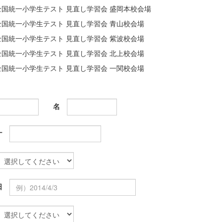
全国統一小学生テスト 見直し学習会 盛岡本校会場
全国統一小学生テスト 見直し学習会 青山校会場
全国統一小学生テスト 見直し学習会 紫波校会場
全国統一小学生テスト 見直し学習会 北上校会場
全国統一小学生テスト 見直し学習会 一関校会場
名
ナ
日