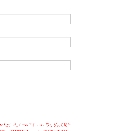
力いただいたメールアドレスに誤りがある場合