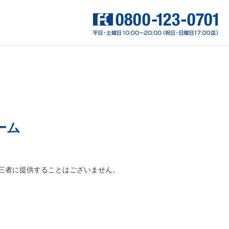
ーム
三者に提供することはございません。