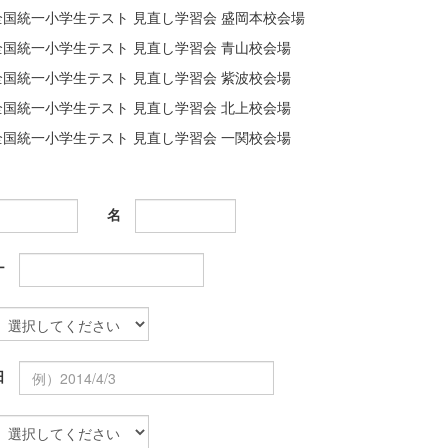
全国統一小学生テスト 見直し学習会 盛岡本校会場
全国統一小学生テスト 見直し学習会 青山校会場
全国統一小学生テスト 見直し学習会 紫波校会場
全国統一小学生テスト 見直し学習会 北上校会場
全国統一小学生テスト 見直し学習会 一関校会場
名
ナ
日