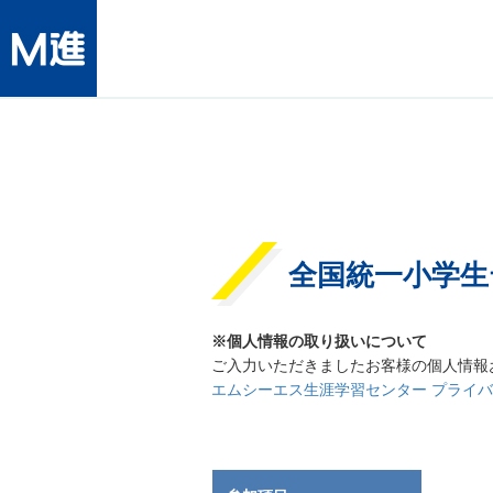
全国統一小学生
※個人情報の取り扱いについて
ご入力いただきましたお客様の個人情報
エムシーエス生涯学習センター プライ