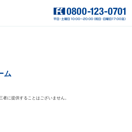
ーム
三者に提供することはございません。