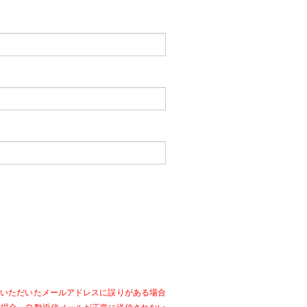
力いただいたメールアドレスに誤りがある場合