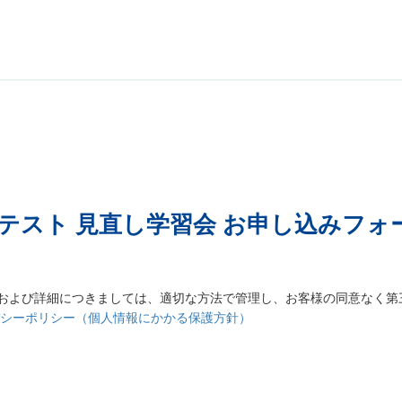
テスト 見直し学習会 お申し込みフォ
および詳細につきましては、適切な方法で管理し、お客様の同意なく第
バシーポリシー（個人情報にかかる保護方針）