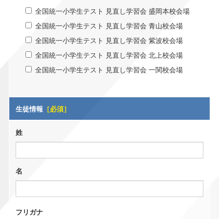
全国統一小学生テスト 見直し学習会 盛岡本校会場
全国統一小学生テスト 見直し学習会 青山校会場
全国統一小学生テスト 見直し学習会 紫波校会場
全国統一小学生テスト 見直し学習会 北上校会場
全国統一小学生テスト 見直し学習会 一関校会場
生徒情報
［必須］
姓
名
フリガナ