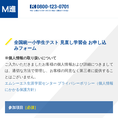
全国統一小学生テスト 見直し学習会 お申し込
みフォーム
※個人情報の取り扱いについて
ご入力いただきましたお客様の個人情報および詳細につきまして
は、適切な方法で管理し、お客様の同意なく第三者に提供するこ
とはございません。
エムシーエス生涯学習センター プライバシーポリシー（個人情報
にかかる保護方針）
参加項目
［必須］