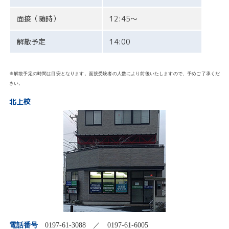
面接（随時）
12:45〜
解散予定
14:00
※解散予定の時間は目安となります。面接受験者の人数により前後いたしますので、予めご了承くだ
さい。
北上校
電話番号
0197-61-3088 ／ 0197-61-6005