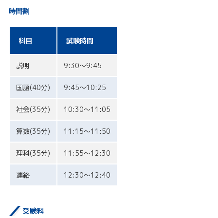
時間割
科目
試験時間
説明
9:30〜9:45
国語(40分)
9:45〜10:25
社会(35分)
10:30〜11:05
算数(35分)
11:15〜11:50
理科(35分)
11:55〜12:30
連絡
12:30〜12:40
受験料