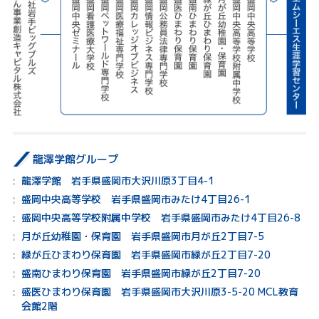
龍澤学館グループ
龍澤学館 岩手県盛岡市大沢川原3丁目4-1
盛岡中央高等学校 岩手県盛岡市みたけ4丁目26-1
盛岡中央高等学校附属中学校 岩手県盛岡市みたけ4丁目26-8
月が丘幼稚園・保育園 岩手県盛岡市月が丘2丁目7-5
緑が丘ひまわり保育園 岩手県盛岡市緑が丘2丁目7-20
盛南ひまわり保育園 岩手県盛岡市緑が丘2丁目7-20
盛医ひまわり保育園 岩手県盛岡市大沢川原3-5-20 MCL教育
会館2階