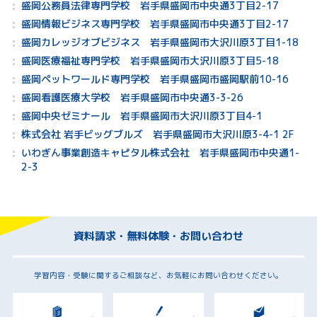
盛岡公務員法律専門学校 岩手県盛岡市中央通3丁目2-17
盛岡情報ビジネス専門学校 岩手県盛岡市中央通3丁目2-17
盛岡カレッジオブビジネス 岩手県盛岡市大沢川原3丁目1-18
盛岡医療福祉専門学校 岩手県盛岡市大沢川原3丁目5-18
盛岡ペットワールド専門学校 岩手県盛岡市盛岡駅前10-16
盛岡看護医療大学校 岩手県盛岡市中央通3-3-26
盛岡中央ゼミナール 岩手県盛岡市大沢川原3丁目4-1
株式会社 岩手ビッグブルズ 岩手県盛岡市大沢川原3-4-1 2F
いわぎん事業創造キャピタル株式会社 岩手県盛岡市中央通1-
2-3
資料請求・無料体験・お問い合わせ
学習内容・受験に関するご相談など、お気軽にお問い合わせください。