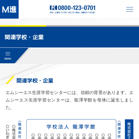
関連学校・企業
関連学校・企業
エムシーエス生涯学習センターには、信頼の背景があります。エ
ムシーエス生涯学習センターは、龍澤学館を母体に誕生しまし
た。