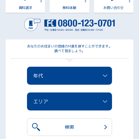
資料請求
無料体験
お問い合わせ
あなたのお住まいの地域のM進を探すことができます。
調べて見ましょう。
年代
エリア