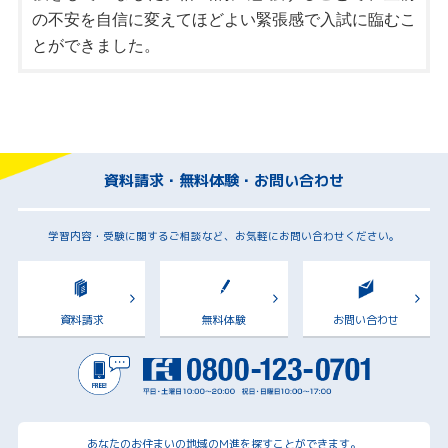
の不安を自信に変えてほどよい緊張感で入試に臨むこ
とができました。
資料請求・無料体験・お問い合わせ
学習内容・受験に関するご相談など、お気軽にお問い合わせください。
資料請求
無料体験
お問い合わせ
あなたのお住まいの地域のM進を探すことができます。