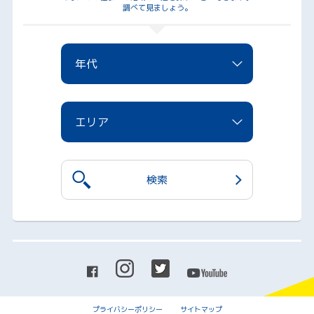
調べて見ましょう。
年代
エリア
プライバシーポリシー
サイトマップ