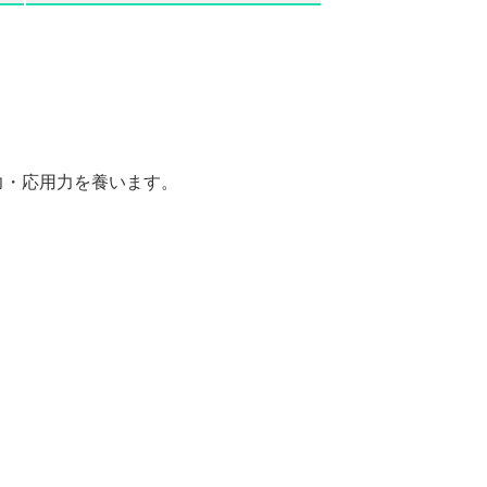
力・応用力を養います。