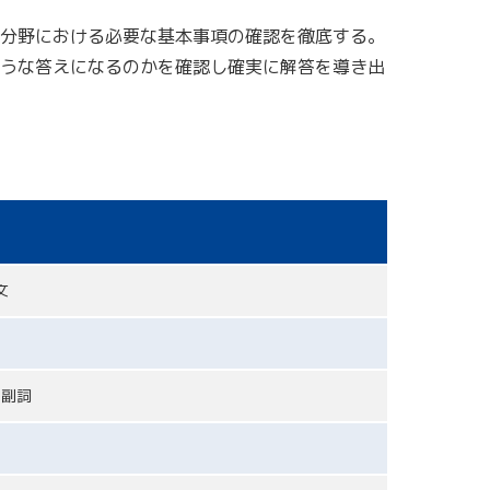
分野における必要な基本事項の確認を徹底する。
うな答えになるのかを確認し確実に解答を導き出
文
・副詞