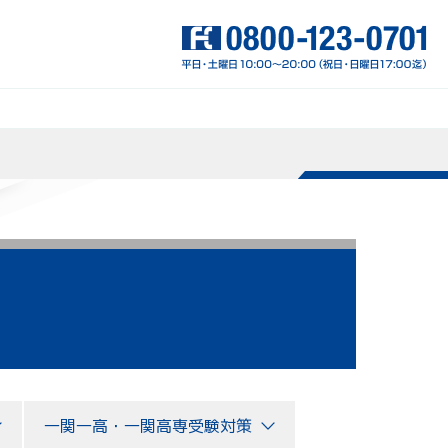
一関一高・一関高専受験対策