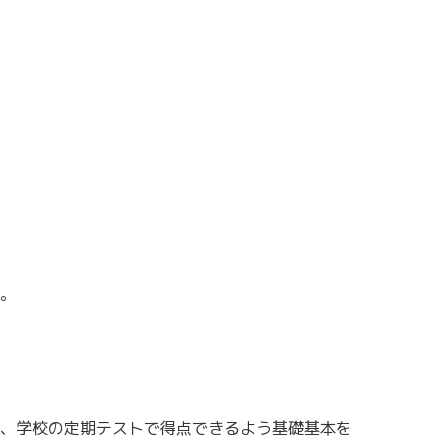
。
、学校の定期テストで得点できるよう基礎基本を