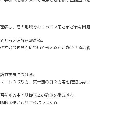
理解し、その地域でおこっているさまざまな問題
でとらえ理解を深める。
代社会の問題点について考えることができる広範
語力を身につける。
ノートの取り方、英単語の覚え方等を確認し身に
習をする中で基礎基本の確認を徹底する。
識的に使いこなせるようにする。