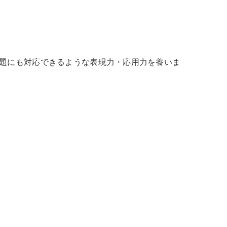
題にも対応できるような表現力・応用力を養いま